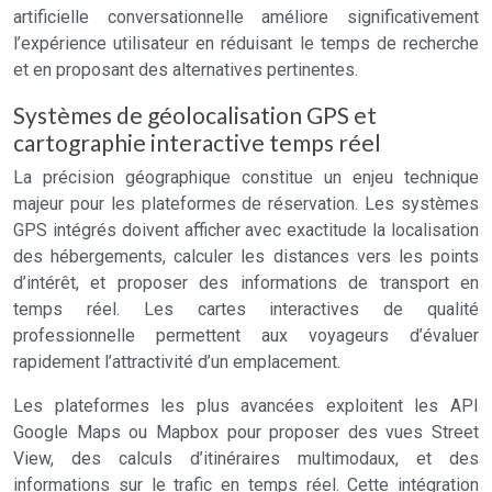
artificielle conversationnelle améliore significativement
l’expérience utilisateur en réduisant le temps de recherche
et en proposant des alternatives pertinentes.
Systèmes de géolocalisation GPS et
cartographie interactive temps réel
La précision géographique constitue un enjeu technique
majeur pour les plateformes de réservation. Les systèmes
GPS intégrés doivent afficher avec exactitude la localisation
des hébergements, calculer les distances vers les points
d’intérêt, et proposer des informations de transport en
temps réel. Les cartes interactives de qualité
professionnelle permettent aux voyageurs d’évaluer
rapidement l’attractivité d’un emplacement.
Les plateformes les plus avancées exploitent les API
Google Maps ou Mapbox pour proposer des vues Street
View, des calculs d’itinéraires multimodaux, et des
informations sur le trafic en temps réel. Cette intégration