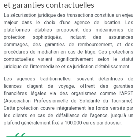
et garanties contractuelles
La sécurisation juridique des transactions constitue un enjeu
majeur dans le choix d’une agence de location. Les
plateformes établies proposent des mécanismes de
protection sophistiqués, incluant des assurances
dommages, des garanties de remboursement, et des
procédures de médiation en cas de litige. Ces protections
contractuelles varient significativement selon le statut
juridique de l’intermédiaire et sa juridiction d’établissement.
Les agences traditionnelles, souvent détentrices de
licences d’agent de voyage, offrent des garanties
financières légales via des organismes comme l’APST
(Association Professionnelle de Solidarité du Tourisme).
Cette protection couvre intégralement les fonds versés par
les clients en cas de défaillance de l’agence, jusqu’à un
plafond généralement fixé à 100,000 euros par dossier.