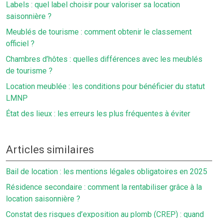
Labels : quel label choisir pour valoriser sa location
saisonnière ?
Meublés de tourisme : comment obtenir le classement
officiel ?
Chambres d’hôtes : quelles différences avec les meublés
de tourisme ?
Location meublée : les conditions pour bénéficier du statut
LMNP
État des lieux : les erreurs les plus fréquentes à éviter
Articles similaires
Bail de location : les mentions légales obligatoires en 2025
Résidence secondaire : comment la rentabiliser grâce à la
location saisonnière ?
Constat des risques d’exposition au plomb (CREP) : quand