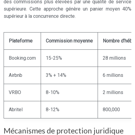
des commissions plus élevées par une qualité de service
supérieure. Cette approche génère un panier moyen 40%
supérieur à la concurrence directe.
Plateforme
Commission moyenne
Nombre d’héb
Booking.com
15-25%
28 millions
Airbnb
3% + 14%
6 millions
VRBO
8-10%
2 millions
Abritel
8-12%
800,000
Mécanismes de protection juridique