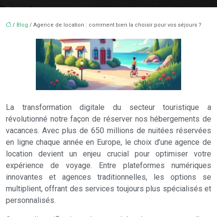
/
Blog
/ Agence de location : comment bien la choisir pour vos séjours ?
La transformation digitale du secteur touristique a
révolutionné notre façon de réserver nos hébergements de
vacances. Avec plus de 650 millions de nuitées réservées
en ligne chaque année en Europe, le choix d’une agence de
location devient un enjeu crucial pour optimiser votre
expérience de voyage. Entre plateformes numériques
innovantes et agences traditionnelles, les options se
multiplient, offrant des services toujours plus spécialisés et
personnalisés.