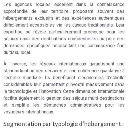
Les agences locales excellent dans la connaissance
approfondie de leur territoire, proposant souvent des
hébergements exclusifs et des expériences authentiques
difficilement accessibles via les canaux traditionnels. Leur
expertise se révèle particulièrement précieuse pour les
séjours dans des destinations confidentielles ou pour des
demandes spécifiques nécessitant une connaissance fine
du tissu local.
À l’inverse, les réseaux internationaux garantissent une
standardisation des services et une cohérence qualitative à
l’échelle mondiale. Ils bénéficient d’économies d’échelle
considérables leur permettant d’investir massivement dans
la technologie et l’innovation. Cette dimension internationale
facilite également la gestion des séjours multi-destinations
et simplifie les démarches administratives pour les
voyageurs internationaux.
Segmentation par typologie d’hébergement :