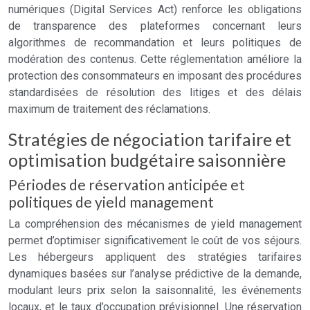
numériques (Digital Services Act) renforce les obligations
de transparence des plateformes concernant leurs
algorithmes de recommandation et leurs politiques de
modération des contenus. Cette réglementation améliore la
protection des consommateurs en imposant des procédures
standardisées de résolution des litiges et des délais
maximum de traitement des réclamations.
Stratégies de négociation tarifaire et
optimisation budgétaire saisonnière
Périodes de réservation anticipée et
politiques de yield management
La compréhension des mécanismes de yield management
permet d’optimiser significativement le coût de vos séjours.
Les hébergeurs appliquent des stratégies tarifaires
dynamiques basées sur l’analyse prédictive de la demande,
modulant leurs prix selon la saisonnalité, les événements
locaux, et le taux d’occupation prévisionnel. Une réservation