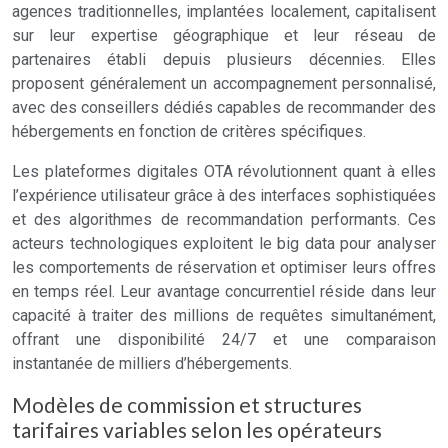
agences traditionnelles, implantées localement, capitalisent
sur leur expertise géographique et leur réseau de
partenaires établi depuis plusieurs décennies. Elles
proposent généralement un accompagnement personnalisé,
avec des conseillers dédiés capables de recommander des
hébergements en fonction de critères spécifiques.
Les plateformes digitales OTA révolutionnent quant à elles
l’expérience utilisateur grâce à des interfaces sophistiquées
et des algorithmes de recommandation performants. Ces
acteurs technologiques exploitent le big data pour analyser
les comportements de réservation et optimiser leurs offres
en temps réel. Leur avantage concurrentiel réside dans leur
capacité à traiter des millions de requêtes simultanément,
offrant une disponibilité 24/7 et une comparaison
instantanée de milliers d’hébergements.
Modèles de commission et structures
tarifaires variables selon les opérateurs