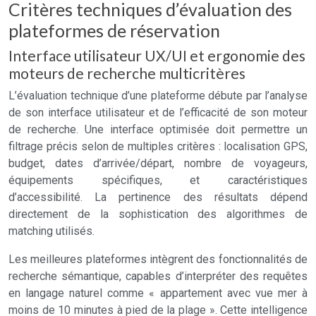
Critères techniques d’évaluation des
plateformes de réservation
Interface utilisateur UX/UI et ergonomie des
moteurs de recherche multicritères
L’évaluation technique d’une plateforme débute par l’analyse
de son interface utilisateur et de l’efficacité de son moteur
de recherche. Une interface optimisée doit permettre un
filtrage précis selon de multiples critères : localisation GPS,
budget, dates d’arrivée/départ, nombre de voyageurs,
équipements spécifiques, et caractéristiques
d’accessibilité. La pertinence des résultats dépend
directement de la sophistication des algorithmes de
matching utilisés.
Les meilleures plateformes intègrent des fonctionnalités de
recherche sémantique, capables d’interpréter des requêtes
en langage naturel comme « appartement avec vue mer à
moins de 10 minutes à pied de la plage ». Cette intelligence