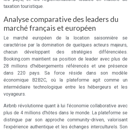
taxation touristique.
Analyse comparative des leaders du
marché français et européen
Le marché européen de la location saisonnière se
caractérise par la domination de quelques acteurs majeurs,
chacun développant des stratégies différenciées.
Booking.com maintient sa position de leader avec plus de
28 millions d’hébergements référencés et une présence
dans 220 pays. Sa force réside dans son modèle
économique B2B2C, où la plateforme agit comme un
intermédiaire technologique entre les hébergeurs et les
voyageurs.
Airbnb révolutionne quant à lui l’économie collaborative avec
plus de 4 millions d’hôtes dans le monde. La plateforme se
distingue par son approche community-driven, valorisant
l’expérience authentique et les échanges interculturels. Son