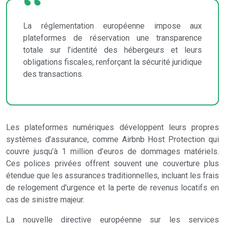
La réglementation européenne impose aux
plateformes de réservation une transparence
totale sur l’identité des hébergeurs et leurs
obligations fiscales, renforçant la sécurité juridique
des transactions.
Les plateformes numériques développent leurs propres
systèmes d’assurance, comme Airbnb Host Protection qui
couvre jusqu’à 1 million d’euros de dommages matériels.
Ces polices privées offrent souvent une couverture plus
étendue que les assurances traditionnelles, incluant les frais
de relogement d’urgence et la perte de revenus locatifs en
cas de sinistre majeur.
La nouvelle directive européenne sur les services