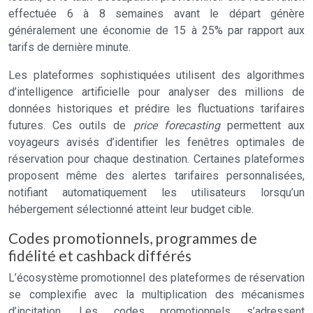
effectuée 6 à 8 semaines avant le départ génère
généralement une économie de 15 à 25% par rapport aux
tarifs de dernière minute.
Les plateformes sophistiquées utilisent des algorithmes
d’intelligence artificielle pour analyser des millions de
données historiques et prédire les fluctuations tarifaires
futures. Ces outils de
price forecasting
permettent aux
voyageurs avisés d’identifier les fenêtres optimales de
réservation pour chaque destination. Certaines plateformes
proposent même des alertes tarifaires personnalisées,
notifiant automatiquement les utilisateurs lorsqu’un
hébergement sélectionné atteint leur budget cible.
Codes promotionnels, programmes de
fidélité et cashback différés
L’écosystème promotionnel des plateformes de réservation
se complexifie avec la multiplication des mécanismes
d’incitation. Les codes promotionnels s’adressent