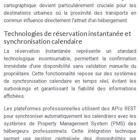
cartographique devient particulièrement cruciale pour les
destinations urbaines où la proximité des transports en
commun influence directement l’attrait d’un hébergement.
Technologies de réservation instantanée et
synchronisation calendaire
La réservation instantanée représente un standard
technologique incontournable, permettant la confirmation
immédiate d’une disponibilité sans validation manuelle du
propriétaire. Cette fonctionnalité repose sur des systèmes
de synchronisation calendaire en temps réel, évitant les
surbookings et garantissant la fiabilité des informations
affichées.
Les plateformes professionnelles utilisent des APIs REST
pour synchroniser automatiquement les calendriers avec les
systèmes de Property Management System (PMS) des
hébergeurs professionnels. Cette intégration technique
permet une gestion centralisée des disponibilités sur