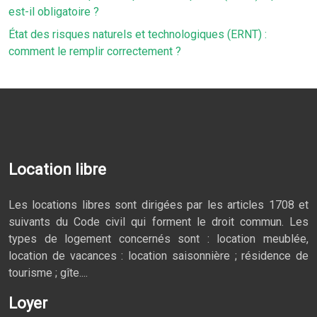
est-il obligatoire ?
État des risques naturels et technologiques (ERNT) :
comment le remplir correctement ?
Location libre
Les locations libres sont dirigées par les articles 1708 et
suivants du Code civil qui forment le droit commun. Les
types de logement concernés sont : location meublée,
location de vacances : location saisonnière ; résidence de
tourisme ; gîte....
Loyer