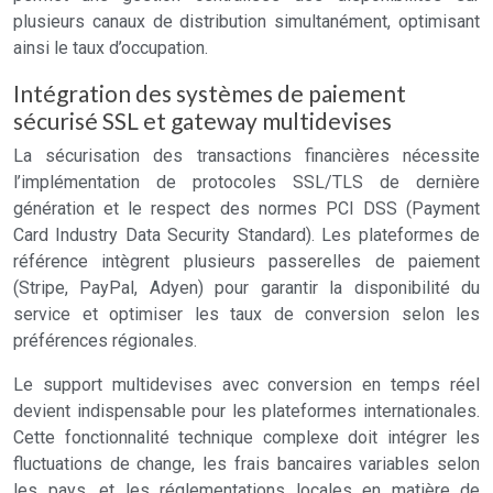
plusieurs canaux de distribution simultanément, optimisant
ainsi le taux d’occupation.
Intégration des systèmes de paiement
sécurisé SSL et gateway multidevises
La sécurisation des transactions financières nécessite
l’implémentation de protocoles SSL/TLS de dernière
génération et le respect des normes PCI DSS (Payment
Card Industry Data Security Standard). Les plateformes de
référence intègrent plusieurs passerelles de paiement
(Stripe, PayPal, Adyen) pour garantir la disponibilité du
service et optimiser les taux de conversion selon les
préférences régionales.
Le support multidevises avec conversion en temps réel
devient indispensable pour les plateformes internationales.
Cette fonctionnalité technique complexe doit intégrer les
fluctuations de change, les frais bancaires variables selon
les pays, et les réglementations locales en matière de