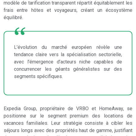
modèle de tarification transparent répartit équitablement les
frais entre hôtes et voyageurs, créant un écosystème
équilibré.
L’évolution du marché européen révèle une
tendance claire vers la spécialisation sectorielle,
avec l’émergence d’acteurs niche capables de
concurrencer les géants généralistes sur des
segments spécifiques.
Expedia Group, propriétaire de VRBO et HomeAway, se
positionne sur le segment premium des locations de
vacances familiales. Leur stratégie consiste à cibler les
séjours longs avec des propriétés haut de gamme, justifiant