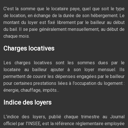
C'est la somme que le locataire paye, quel que soit le type
de location, en échange de la durée de son hébergement. Le
montant du loyer est fixé librement par le bailleur au début
du bail. Il se paie généralement mensuellement, au début de
chaque mois.
Charges locatives
Les charges locatives sont les sommes dues par le
locataire au bailleur ajouter à son loyer mensuel. Ils
permettent de couvrir les dépenses engagées par le bailleur
pour certaines prestations liées à l'occupation du logement :
énergie, chauffage, impôts...
Indice des loyers
L'indice des loyers, publié chaque trimestre au Journal
officiel par l'INSEE, est la référence réglementaire employée