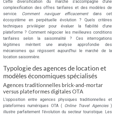
Cette diversification du marché s’accompagne d’une
complexification des offres tarifaires et des modèles de
service.
Comment naviguer efficacement
dans cet
écosystème en perpétuelle évolution ? Quels critères
techniques privilégier pour évaluer la fiabilité d’une
plateforme ? Comment négocier les meilleures conditions
tarifaires selon la saisonnalité ? Ces interrogations
légitimes méritent une analyse approfondie des
mécanismes qui régissent aujourd’hui le marché de la
location saisonnière.
Typologie des agences de location et
modèles économiques spécialisés
Agences traditionnelles brick-and-mortar
versus plateformes digitales OTA
L’opposition entre agences physiques traditionnelles et
plateformes numériques OTA (
Online Travel Agencies
)
illustre parfaitement l’évolution du secteur touristique. Les