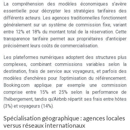
La compréhension des modèles économiques s’avère
essentielle pour décrypter les stratégies tarifaires des
différents acteurs. Les agences traditionnelles fonctionnent
généralement sur un système de commission fixe, variant
entre 12% et 18% du montant total de la réservation. Cette
transparence tarifaire permet aux propriétaires d’anticiper
précisément leurs coûts de commercialisation.
Les plateformes numériques adoptent des structures plus
complexes, combinant commissions variables selon la
destination, frais de service aux voyageurs, et parfois des
modèles d’enchères pour l’optimisation du référencement.
Booking.com applique par exemple une commission
comprise entre 15% et 25% selon la performance de
l’hébergement, tandis qu’Airbnb répartit ses frais entre hôtes
(3%) et voyageurs (14%).
Spécialisation géographique : agences locales
versus réseaux internationaux