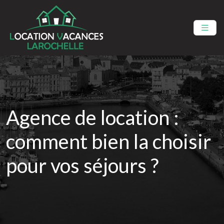
Agence de location :
comment bien la choisir
pour vos séjours ?