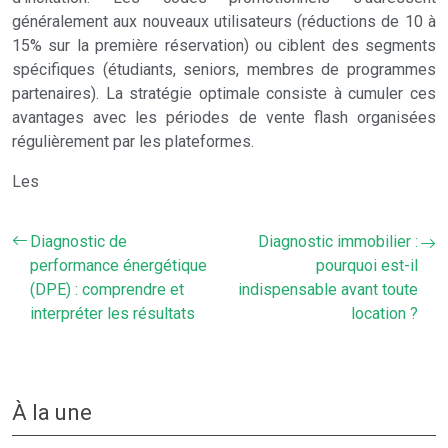
généralement aux nouveaux utilisateurs (réductions de 10 à
15% sur la première réservation) ou ciblent des segments
spécifiques (étudiants, seniors, membres de programmes
partenaires). La stratégie optimale consiste à cumuler ces
avantages avec les périodes de vente flash organisées
régulièrement par les plateformes.
Les
Diagnostic de
Diagnostic immobilier :
performance énergétique
pourquoi est-il
(DPE) : comprendre et
indispensable avant toute
interpréter les résultats
location ?
À la une