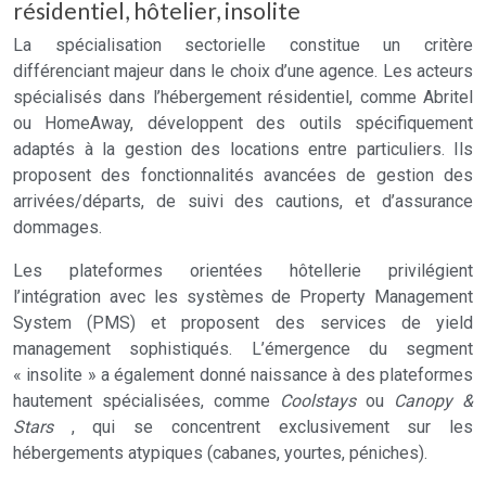
résidentiel, hôtelier, insolite
La spécialisation sectorielle constitue un critère
différenciant majeur dans le choix d’une agence. Les acteurs
spécialisés dans l’hébergement résidentiel, comme Abritel
ou HomeAway, développent des outils spécifiquement
adaptés à la gestion des locations entre particuliers. Ils
proposent des fonctionnalités avancées de gestion des
arrivées/départs, de suivi des cautions, et d’assurance
dommages.
Les plateformes orientées hôtellerie privilégient
l’intégration avec les systèmes de Property Management
System (PMS) et proposent des services de yield
management sophistiqués. L’émergence du segment
« insolite » a également donné naissance à des plateformes
hautement spécialisées, comme
Coolstays
ou
Canopy &
Stars
, qui se concentrent exclusivement sur les
hébergements atypiques (cabanes, yourtes, péniches).