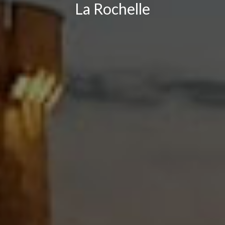
La Rochelle