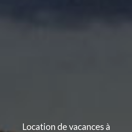
Location de vacances à