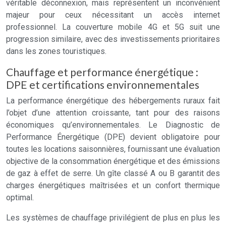
véritable déconnexion, mais représentent un inconvénient
majeur pour ceux nécessitant un accès internet
professionnel. La couverture mobile 4G et 5G suit une
progression similaire, avec des investissements prioritaires
dans les zones touristiques.
Chauffage et performance énergétique :
DPE et certifications environnementales
La performance énergétique des hébergements ruraux fait
l’objet d’une attention croissante, tant pour des raisons
économiques qu’environnementales. Le Diagnostic de
Performance Énergétique (DPE) devient obligatoire pour
toutes les locations saisonnières, fournissant une évaluation
objective de la consommation énergétique et des émissions
de gaz à effet de serre. Un gîte classé A ou B garantit des
charges énergétiques maîtrisées et un confort thermique
optimal.
Les systèmes de chauffage privilégient de plus en plus les