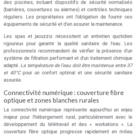
des piscines, incluant dispositifs de sécurité normalisés
(barrières, couvertures ou alarmes) et contrôles techniques
réguliers. Les propriétaires ont l’obligation de fournir ces
équipements de sécurité et d’en assurer la maintenance.
Les spas et jacuzzis nécessitent un entretien quotidien
rigoureux pour garantir la qualité sanitaire de l’eau. Les
professionnels recommandent de vérifier la présence d’un
système de filtration performant et d’un traitement chimique
adapté.
La température de l’eau doit être maintenue entre 37
et 40°C
pour un confort optimal et une sécurité sanitaire
assurée.
Connectivité numérique : couverture fibre
optique et zones blanches rurales
La connectivité numérique représente aujourd’hui un enjeu
majeur pour l’hébergement rural, particulièrement avec le
développement du télétravail et des « workations ». La
couverture fibre optique progresse rapidement en milieu