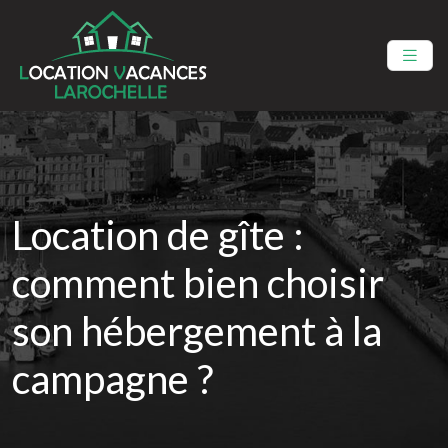
Location de gîte :
comment bien choisir
son hébergement à la
campagne ?