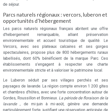
de séjour.
Parcs naturels régionaux : vercors, luberon et
opportunités d’hébergement
Les parcs naturels régionaux français abritent une offre
d’hébergement remarquable, alliant préservation
environnementale et accueil touristique de qualité. Le
Vercors, avec ses plateaux calcaires et ses gorges
spectaculaires, propose plus de 800 hébergements ruraux
labellisés, dont 60% bénéficient de la marque Parc. Ces
établissements s’engagent à respecter une charte
environnementale stricte et à valoriser le patrimoine local.
Le Luberon séduit par ses villages perchés et ses
paysages de lavande. La région compte environ 1 200 gîtes
et chambres d’hôtes, avec une forte concentration autour de
Gordes, Roussillon et Bonnieux.
La période de floraison de la
lavande
, de mi-juin à mi-août, génère une demande
particulièrement forte, justifiant une réservation anticipée de