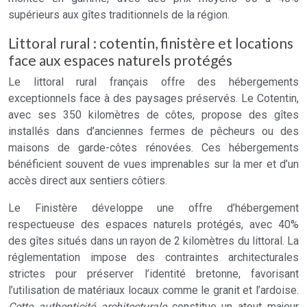
supérieurs aux gîtes traditionnels de la région.
Littoral rural : cotentin, finistère et locations
face aux espaces naturels protégés
Le littoral rural français offre des hébergements
exceptionnels face à des paysages préservés. Le Cotentin,
avec ses 350 kilomètres de côtes, propose des gîtes
installés dans d’anciennes fermes de pêcheurs ou des
maisons de garde-côtes rénovées. Ces hébergements
bénéficient souvent de vues imprenables sur la mer et d’un
accès direct aux sentiers côtiers.
Le Finistère développe une offre d’hébergement
respectueuse des espaces naturels protégés, avec 40%
des gîtes situés dans un rayon de 2 kilomètres du littoral. La
réglementation impose des contraintes architecturales
strictes pour préserver l’identité bretonne, favorisant
l’utilisation de matériaux locaux comme le granit et l’ardoise.
Cette authenticité architecturale
constitue un atout majeur