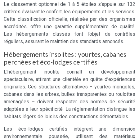
Le classement optionnel de 1 à 5 étoiles s’appuie sur 132
critères évaluant le confort, les équipements et les services.
Cette classification officielle, réalisée par des organismes
accrédités, offre une garantie supplémentaire de qualité.
Les hébergements classés font l’objet de contrôles
réguliers, assurant le maintien des standards annoncés.
Hébergements insolites : yourtes, cabanes
perchées et éco-lodges certifiés
L’hébergement insolite connaît un développement
spectaculaire, attirant une clientèle en quête d’expériences
originales. Ces structures alternatives – yourtes mongoles,
cabanes dans les arbres, bulles transparentes ou roulottes
aménagées – doivent respecter des normes de sécurité
adaptées à leur spécificité. La réglementation distingue les
habitats légers de loisirs des constructions démontables.
Les éco-lodges certifiés intègrent une dimension
environnementale poussée, utilisant des matériaux