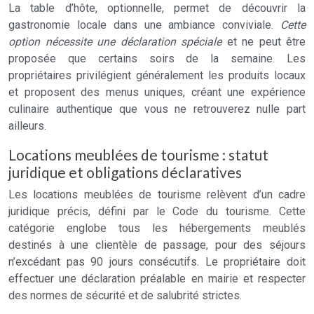
La table d’hôte, optionnelle, permet de découvrir la
gastronomie locale dans une ambiance conviviale.
Cette
option nécessite une déclaration spéciale
et ne peut être
proposée que certains soirs de la semaine. Les
propriétaires privilégient généralement les produits locaux
et proposent des menus uniques, créant une expérience
culinaire authentique que vous ne retrouverez nulle part
ailleurs.
Locations meublées de tourisme : statut
juridique et obligations déclaratives
Les locations meublées de tourisme relèvent d’un cadre
juridique précis, défini par le Code du tourisme. Cette
catégorie englobe tous les hébergements meublés
destinés à une clientèle de passage, pour des séjours
n’excédant pas 90 jours consécutifs. Le propriétaire doit
effectuer une déclaration préalable en mairie et respecter
des normes de sécurité et de salubrité strictes.