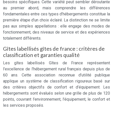
besoins spécifiques. Cette variété peut sembler déroutante
au premier abord, mais comprendre les différences
fondamentales entre ces types d’hébergements constitue la
première étape d’un choix éclairé. La distinction ne se limite
pas aux simples appellations : elle engage des modes de
fonctionnement, des niveaux de service et des expériences
totalement différents.
Gîtes labellisés gîtes de france : critères de
classification et garanties qualité
Les gîtes labellisés Gîtes de France représentent
l’excellence de l’hébergement rural français depuis plus de
60 ans. Cette association reconnue d’utilité publique
applique un système de classification rigoureux basé sur
des critères objectifs de confort et d’équipement. Les
hébergements sont évalués selon une grille de plus de 120
points, couvrant l’environnement, l’équipement, le confort et
les services proposés.