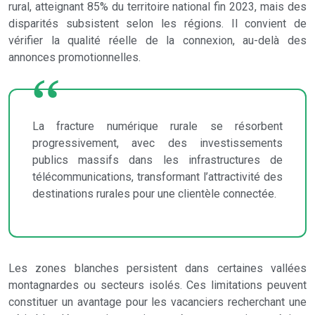
rural, atteignant 85% du territoire national fin 2023, mais des
disparités subsistent selon les régions. Il convient de
vérifier la qualité réelle de la connexion, au-delà des
annonces promotionnelles.
La fracture numérique rurale se résorbent
progressivement, avec des investissements
publics massifs dans les infrastructures de
télécommunications, transformant l’attractivité des
destinations rurales pour une clientèle connectée.
Les zones blanches persistent dans certaines vallées
montagnardes ou secteurs isolés. Ces limitations peuvent
constituer un avantage pour les vacanciers recherchant une