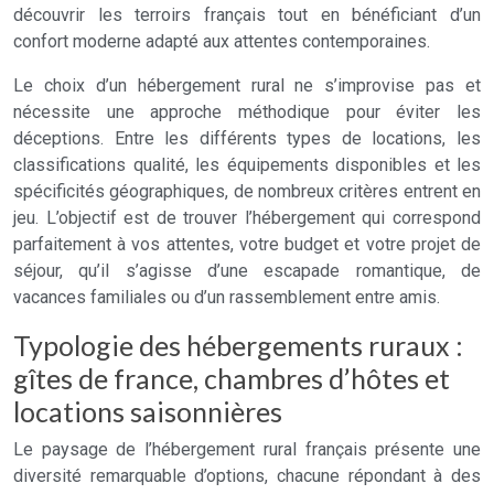
découvrir les terroirs français tout en bénéficiant d’un
confort moderne adapté aux attentes contemporaines.
Le choix d’un hébergement rural ne s’improvise pas et
nécessite une approche méthodique pour éviter les
déceptions. Entre les différents types de locations, les
classifications qualité, les équipements disponibles et les
spécificités géographiques, de nombreux critères entrent en
jeu. L’objectif est de trouver l’hébergement qui correspond
parfaitement à vos attentes, votre budget et votre projet de
séjour, qu’il s’agisse d’une escapade romantique, de
vacances familiales ou d’un rassemblement entre amis.
Typologie des hébergements ruraux :
gîtes de france, chambres d’hôtes et
locations saisonnières
Le paysage de l’hébergement rural français présente une
diversité remarquable d’options, chacune répondant à des