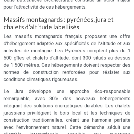
pour l’attractivité de ces hébergements.
Massifs montagnards : pyrénées, jura et
chalets d’altitude labellisés
Les massifs montagnards français proposent une offre
d’hébergement adaptée aux spécificités de l’altitude et aux
activités de montagne. Les Pyrénées comptent plus de 1
500 gîtes et chalets d’altitude, dont 300 situés au-dessus
de 1 500 mètres. Ces hébergements doivent respecter des
normes de construction renforcées pour résister aux
conditions climatiques rigoureuses.
Le Jura développe une approche éco-responsable
remarquable, avec 80% des nouveaux hébergements
intégrant des solutions énergétiques durables. Les chalets
jurassiens privilégient le bois local et les techniques de
construction traditionnelles, créant une harmonie parfaite
avec l’environnement naturel. Cette démarche séduit une