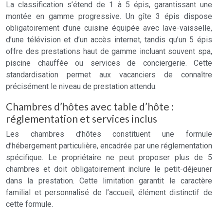
La classification s’étend de 1 à 5 épis, garantissant une
montée en gamme progressive. Un gîte 3 épis dispose
obligatoirement d’une cuisine équipée avec lave-vaisselle,
d’une télévision et d’un accès internet, tandis qu’un 5 épis
offre des prestations haut de gamme incluant souvent spa,
piscine chauffée ou services de conciergerie. Cette
standardisation permet aux vacanciers de connaître
précisément le niveau de prestation attendu.
Chambres d’hôtes avec table d’hôte :
réglementation et services inclus
Les chambres d’hôtes constituent une formule
d’hébergement particulière, encadrée par une réglementation
spécifique. Le propriétaire ne peut proposer plus de 5
chambres et doit obligatoirement inclure le petit-déjeuner
dans la prestation. Cette limitation garantit le caractère
familial et personnalisé de l’accueil, élément distinctif de
cette formule.