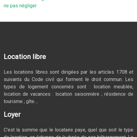
ne pas négliger
Location libre
Les locations libres sont dirigées par les articles 1708 et
suivants du Code civil qui forment le droit commun. Les
types de logement concernés sont : location meublée,
location de vacances : location saisonnière ; résidence de
tourisme ; gîte....
Loyer
C'est la somme que le locataire paye, quel que soit le type