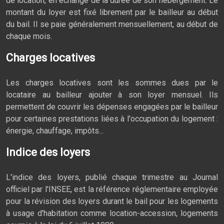
de location, en échange de la durée de son hébergement. Le
montant du loyer est fixé librement par le bailleur au début
du bail. Il se paie généralement mensuellement, au début de
chaque mois.
Charges locatives
Les charges locatives sont les sommes dues par le
locataire au bailleur ajouter à son loyer mensuel. Ils
permettent de couvrir les dépenses engagées par le bailleur
pour certaines prestations liées à l'occupation du logement :
énergie, chauffage, impôts...
Indice des loyers
L'indice des loyers, publié chaque trimestre au Journal
officiel par l'INSEE, est la référence réglementaire employée
pour la révision des loyers durant le bail pour les logements
à usage d'habitation comme location-accession, logements