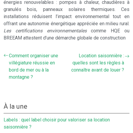
énergies renouvelables : pompes à chaleur, chaudières à
granulés bois, panneaux solaires thermiques. Ces
installations réduisent l’impact environnemental tout en
offrant une autonomie énergétique appréciée en milieu rural.
Les certifications environnementales
comme HQE ou
BREEAM attestent d’une démarche globale de construction
Comment organiser une
Location saisonnière :
villégiature réussie en
quelles sont les règles à
bord de mer ou à la
connaître avant de louer ?
montagne ?
À la une
Labels : quel label choisir pour valoriser sa location
saisonnière ?