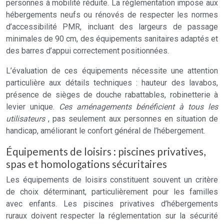
personnes à mobilité réduite. La réglementation impose aux
hébergements neufs ou rénovés de respecter les normes
d’accessibilité PMR, incluant des largeurs de passage
minimales de 90 cm, des équipements sanitaires adaptés et
des barres d’appui correctement positionnées.
L’évaluation de ces équipements nécessite une attention
particulière aux détails techniques : hauteur des lavabos,
présence de sièges de douche rabattables, robinetterie à
levier unique.
Ces aménagements bénéficient à tous les
utilisateurs
, pas seulement aux personnes en situation de
handicap, améliorant le confort général de l’hébergement.
Équipements de loisirs : piscines privatives,
spas et homologations sécuritaires
Les équipements de loisirs constituent souvent un critère
de choix déterminant, particulièrement pour les familles
avec enfants. Les piscines privatives d’hébergements
ruraux doivent respecter la réglementation sur la sécurité