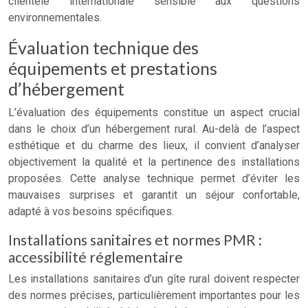
clientèle internationale sensible aux questions
environnementales.
Évaluation technique des
équipements et prestations
d’hébergement
L’évaluation des équipements constitue un aspect crucial
dans le choix d’un hébergement rural. Au-delà de l’aspect
esthétique et du charme des lieux, il convient d’analyser
objectivement la qualité et la pertinence des installations
proposées. Cette analyse technique permet d’éviter les
mauvaises surprises et garantit un séjour confortable,
adapté à vos besoins spécifiques.
Installations sanitaires et normes PMR :
accessibilité réglementaire
Les installations sanitaires d’un gîte rural doivent respecter
des normes précises, particulièrement importantes pour les