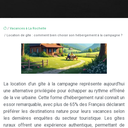
/
Vacances à La Rochelle
/ Location de gîte : comment bien choisir son hébergement à la campagne ?
La location d’un gîte à la campagne représente aujourd’hui
une alternative privilégiée pour échapper au rythme effréné
de la vie urbaine. Cette forme d’hébergement rural connaît un
essor remarquable, avec plus de 65% des Français déclarant
préférer les destinations nature pour leurs vacances selon
les dernières enquêtes du secteur touristique. Les gîtes
ruraux offrent une expérience authentique, permettant de