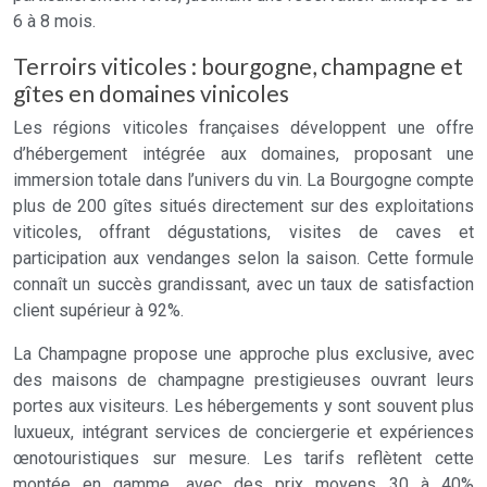
6 à 8 mois.
Terroirs viticoles : bourgogne, champagne et
gîtes en domaines vinicoles
Les régions viticoles françaises développent une offre
d’hébergement intégrée aux domaines, proposant une
immersion totale dans l’univers du vin. La Bourgogne compte
plus de 200 gîtes situés directement sur des exploitations
viticoles, offrant dégustations, visites de caves et
participation aux vendanges selon la saison. Cette formule
connaît un succès grandissant, avec un taux de satisfaction
client supérieur à 92%.
La Champagne propose une approche plus exclusive, avec
des maisons de champagne prestigieuses ouvrant leurs
portes aux visiteurs. Les hébergements y sont souvent plus
luxueux, intégrant services de conciergerie et expériences
œnotouristiques sur mesure. Les tarifs reflètent cette
montée en gamme, avec des prix moyens 30 à 40%