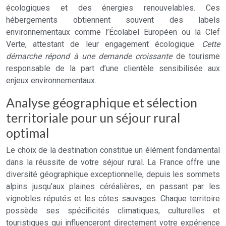
écologiques et des énergies renouvelables. Ces
hébergements obtiennent souvent des labels
environnementaux comme l’Écolabel Européen ou la Clef
Verte, attestant de leur engagement écologique.
Cette
démarche répond à une demande croissante
de tourisme
responsable de la part d’une clientèle sensibilisée aux
enjeux environnementaux.
Analyse géographique et sélection
territoriale pour un séjour rural
optimal
Le choix de la destination constitue un élément fondamental
dans la réussite de votre séjour rural. La France offre une
diversité géographique exceptionnelle, depuis les sommets
alpins jusqu’aux plaines céréalières, en passant par les
vignobles réputés et les côtes sauvages. Chaque territoire
possède ses spécificités climatiques, culturelles et
touristiques qui influenceront directement votre expérience