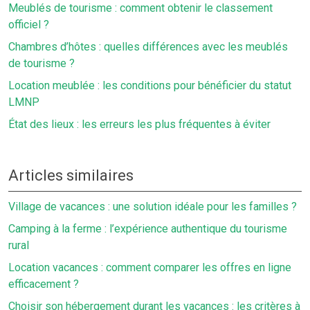
Meublés de tourisme : comment obtenir le classement
officiel ?
Chambres d’hôtes : quelles différences avec les meublés
de tourisme ?
Location meublée : les conditions pour bénéficier du statut
LMNP
État des lieux : les erreurs les plus fréquentes à éviter
Articles similaires
Village de vacances : une solution idéale pour les familles ?
Camping à la ferme : l’expérience authentique du tourisme
rural
Location vacances : comment comparer les offres en ligne
efficacement ?
Choisir son hébergement durant les vacances : les critères à