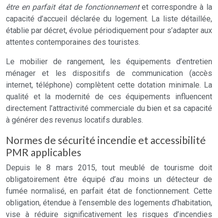
être en parfait état de fonctionnement
et correspondre à la
capacité d’accueil déclarée du logement. La liste détaillée,
établie par décret, évolue périodiquement pour s’adapter aux
attentes contemporaines des touristes.
Le mobilier de rangement, les équipements d’entretien
ménager et les dispositifs de communication (accès
internet, téléphone) complètent cette dotation minimale. La
qualité et la modernité de ces équipements influencent
directement l’attractivité commerciale du bien et sa capacité
à générer des revenus locatifs durables.
Normes de sécurité incendie et accessibilité
PMR applicables
Depuis le 8 mars 2015, tout meublé de tourisme doit
obligatoirement être équipé d’au moins un détecteur de
fumée normalisé, en parfait état de fonctionnement. Cette
obligation, étendue à l’ensemble des logements d’habitation,
vise à réduire significativement les risques d’incendies