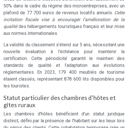
50% dans le cadre du régime des microentreprises, avec un
plafond de 77 700 euros de revenus locatifs annuels.
Cette
incitation fiscale vise à encourager l’amélioration de la
qualité
des hébergements touristiques français et leur mise
aux normes internationales.
La validité du classement s’étend sur 5 ans, nécessitant une
nouvelle évaluation à l’échéance pour maintenir la
certification. Cette périodicité garantit le maintien des
standards de qualité et l’adaptation aux évolutions
réglementaires. En 2023, 179 400 meublés de tourisme
étaient classés, représentant 878 600 lits disponibles pour
les touristes.
Statut particulier des chambres d’hôtes et
gîtes ruraux
Les chambres d’hôtes bénéficient d’un statut juridique
distinct, défini par la présence de l’habitant sur les lieux lors
du séjour des clients. Cette cohabitation temporaire crée un