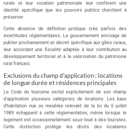
rurale et leur vocation patrimoniale leur confèrent une
identité spécifique que les pouvoirs publics cherchent à
préserver.
Cette absence de définition juridique crée parfois des
incertitudes réglementaires. Le gouvernement envisage de
publier prochainement un décret spécifique aux gîtes ruraux,
leur accordant une fiscalité adaptée à leur contribution au
développement territorial et à la valorisation du patrimoine
rural français.
Exclusions du champ d’application : locations
de longue durée et résidences principales
Le Code du tourisme exclut explicitement de son champ
d’application plusieurs catégories de locations. Les baux
d’habitation nue ou meublée relevant de la loi du 6 juillet
1989 échappent à cette réglementation, même lorsque le
logement est occasionnellement sous-loué à des touristes.
Cette distinction protège les droits des locataires