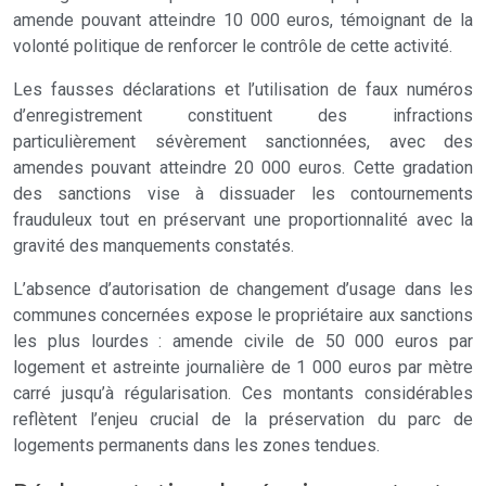
amende pouvant atteindre 10 000 euros, témoignant de la
volonté politique de renforcer le contrôle de cette activité.
Les fausses déclarations et l’utilisation de faux numéros
d’enregistrement constituent des infractions
particulièrement sévèrement sanctionnées, avec des
amendes pouvant atteindre 20 000 euros. Cette gradation
des sanctions vise à dissuader les contournements
frauduleux tout en préservant une proportionnalité avec la
gravité des manquements constatés.
L’absence d’autorisation de changement d’usage dans les
communes concernées expose le propriétaire aux sanctions
les plus lourdes : amende civile de 50 000 euros par
logement et astreinte journalière de 1 000 euros par mètre
carré jusqu’à régularisation. Ces montants considérables
reflètent l’enjeu crucial de la préservation du parc de
logements permanents dans les zones tendues.