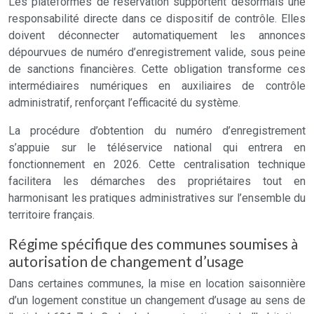
Les plateformes de réservation supportent désormais une
responsabilité directe dans ce dispositif de contrôle. Elles
doivent déconnecter automatiquement les annonces
dépourvues de numéro d’enregistrement valide, sous peine
de sanctions financières. Cette obligation transforme ces
intermédiaires numériques en auxiliaires de contrôle
administratif, renforçant l’efficacité du système.
La procédure d’obtention du numéro d’enregistrement
s’appuie sur le téléservice national qui entrera en
fonctionnement en 2026. Cette centralisation technique
facilitera les démarches des propriétaires tout en
harmonisant les pratiques administratives sur l’ensemble du
territoire français.
Régime spécifique des communes soumises à
autorisation de changement d’usage
Dans certaines communes, la mise en location saisonnière
d’un logement constitue un changement d’usage au sens de