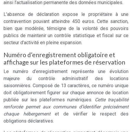
ainsi l’actualisation permanente des données municipales.
L’absence de déclaration expose le propriétaire à une
contravention pouvant atteindre 450 euros. Cette sanction,
bien que modérée, témoigne de la volonté des pouvoirs
publics de maintenir un contrôle statistique et fiscal sur ce
secteur d’activité en pleine expansion.
Numéro d’enregistrement obligatoire et
affichage sur les plateformes de réservation
Le numéro d’enregistrement représente une évolution
majeure du contrôle administratif des locations
saisonnières. Composé de 13 caractères, ce numéro unique
doit obligatoirement figurer sur chaque annonce de location
publiée sur les plateformes numériques.
Cette traçabilité
renforcée permet aux communes d’identifier précisément
chaque hébergement
et de vérifier le respect des
obligations déclaratives.