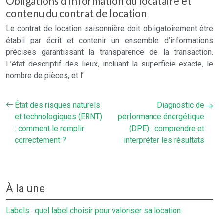
Obligations d’information du locataire et
contenu du contrat de location
Le contrat de location saisonnière doit obligatoirement être
établi par écrit et contenir un ensemble d’informations
précises garantissant la transparence de la transaction.
L’état descriptif des lieux, incluant la superficie exacte, le
nombre de pièces, et l’
État des risques naturels
Diagnostic de
et technologiques (ERNT)
performance énergétique
: comment le remplir
(DPE) : comprendre et
correctement ?
interpréter les résultats
À la une
Labels : quel label choisir pour valoriser sa location