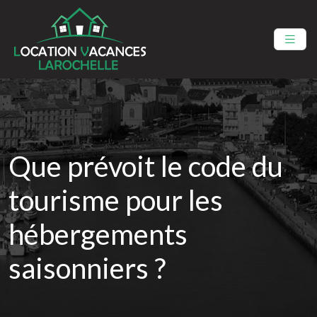
Que prévoit le code du
tourisme pour les
hébergements
saisonniers ?