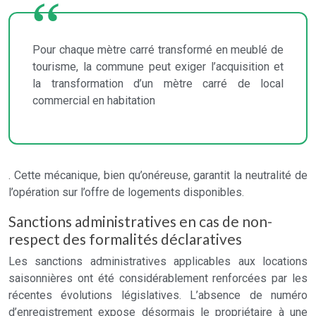
Pour chaque mètre carré transformé en meublé de
tourisme, la commune peut exiger l’acquisition et
la transformation d’un mètre carré de local
commercial en habitation
. Cette mécanique, bien qu’onéreuse, garantit la neutralité de
l’opération sur l’offre de logements disponibles.
Sanctions administratives en cas de non-
respect des formalités déclaratives
Les sanctions administratives applicables aux locations
saisonnières ont été considérablement renforcées par les
récentes évolutions législatives. L’absence de numéro
d’enregistrement expose désormais le propriétaire à une