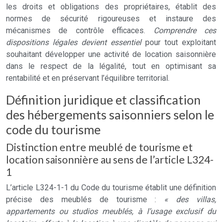
les droits et obligations des propriétaires, établit des
normes de sécurité rigoureuses et instaure des
mécanismes de contrôle efficaces.
Comprendre ces
dispositions légales devient essentiel
pour tout exploitant
souhaitant développer une activité de location saisonnière
dans le respect de la légalité, tout en optimisant sa
rentabilité et en préservant l’équilibre territorial.
Définition juridique et classification
des hébergements saisonniers selon le
code du tourisme
Distinction entre meublé de tourisme et
location saisonnière au sens de l’article L324-
1
L’article L324-1-1 du Code du tourisme établit une définition
précise des meublés de tourisme :
« des villas,
appartements ou studios meublés, à l’usage exclusif du