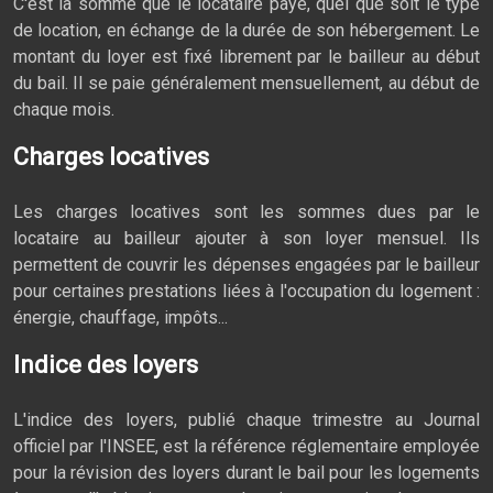
C'est la somme que le locataire paye, quel que soit le type
de location, en échange de la durée de son hébergement. Le
montant du loyer est fixé librement par le bailleur au début
du bail. Il se paie généralement mensuellement, au début de
chaque mois.
Charges locatives
Les charges locatives sont les sommes dues par le
locataire au bailleur ajouter à son loyer mensuel. Ils
permettent de couvrir les dépenses engagées par le bailleur
pour certaines prestations liées à l'occupation du logement :
énergie, chauffage, impôts...
Indice des loyers
L'indice des loyers, publié chaque trimestre au Journal
officiel par l'INSEE, est la référence réglementaire employée
pour la révision des loyers durant le bail pour les logements