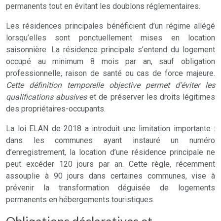
permanents tout en évitant les doublons réglementaires.
Les résidences principales bénéficient d’un régime allégé
lorsqu’elles sont ponctuellement mises en location
saisonnière. La résidence principale s’entend du logement
occupé au minimum 8 mois par an, sauf obligation
professionnelle, raison de santé ou cas de force majeure.
Cette définition temporelle objective permet d’éviter les
qualifications abusives
et de préserver les droits légitimes
des propriétaires-occupants.
La loi ELAN de 2018 a introduit une limitation importante :
dans les communes ayant instauré un numéro
d’enregistrement, la location d’une résidence principale ne
peut excéder 120 jours par an. Cette règle, récemment
assouplie à 90 jours dans certaines communes, vise à
prévenir la transformation déguisée de logements
permanents en hébergements touristiques.