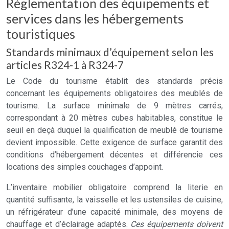
Réglementation des équipements et
services dans les hébergements
touristiques
Standards minimaux d’équipement selon les
articles R324-1 à R324-7
Le Code du tourisme établit des standards précis
concernant les équipements obligatoires des meublés de
tourisme. La surface minimale de 9 mètres carrés,
correspondant à 20 mètres cubes habitables, constitue le
seuil en deçà duquel la qualification de meublé de tourisme
devient impossible. Cette exigence de surface garantit des
conditions d’hébergement décentes et différencie ces
locations des simples couchages d’appoint.
L’inventaire mobilier obligatoire comprend la literie en
quantité suffisante, la vaisselle et les ustensiles de cuisine,
un réfrigérateur d’une capacité minimale, des moyens de
chauffage et d’éclairage adaptés.
Ces équipements doivent