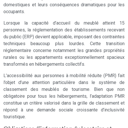
domestiques et leurs conséquences dramatiques pour les
occupants.
Lorsque la capacité d’accueil du meublé atteint 15
personnes, la réglementation des établissements recevant
du public (ERP) devient applicable, imposant des contraintes
techniques beaucoup plus lourdes. Cette transition
réglementaire concerne notamment les grandes propriétés
rurales ou les appartements exceptionnellement spacieux
transformés en hébergements collectifs.
L’accessibilité aux personnes à mobilité réduite (PMR) fait
l’objet d’une attention particulière dans le système de
classement des meublés de tourisme. Bien que non
obligatoire pour tous les hébergements, l’adaptation PMR
constitue un critère valorisé dans la grille de classement et
répond à une demande sociale croissante d’inclusivité
touristique.