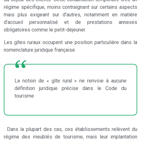
régime spécifique, moins contraignant sur certains aspects
mais plus exigeant sur d’autres, notamment en matière
d’accueil personnalisé et de prestations annexes
obligatoires comme le petit-déjeuner.
Les gîtes ruraux occupent une position particulière dans la
nomenclature juridique française.
La notion de « gîte rural » ne renvoie à aucune
définition juridique précise dans le Code du
tourisme
. Dans la plupart des cas, ces établissements relèvent du
régime des meublés de tourisme, mais leur implantation