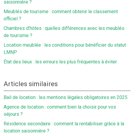
saisonnière ?
Meublés de tourisme : comment obtenir le classement
officiel ?
Chambres d’hôtes : quelles différences avec les meublés
de tourisme ?
Location meublée : les conditions pour bénéficier du statut
LMNP
État des lieux : les erreurs les plus fréquentes à éviter
Articles similaires
Bail de location : les mentions légales obligatoires en 2025
Agence de location : comment bien la choisir pour vos
séjours ?
Résidence secondaire : comment la rentabiliser grâce à la
location saisonnière ?