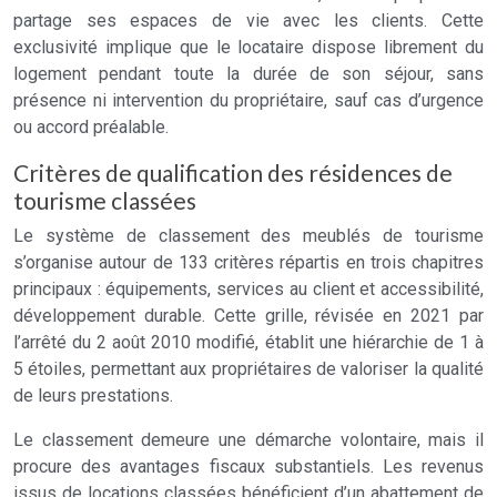
partage ses espaces de vie avec les clients. Cette
exclusivité implique que le locataire dispose librement du
logement pendant toute la durée de son séjour, sans
présence ni intervention du propriétaire, sauf cas d’urgence
ou accord préalable.
Critères de qualification des résidences de
tourisme classées
Le système de classement des meublés de tourisme
s’organise autour de 133 critères répartis en trois chapitres
principaux : équipements, services au client et accessibilité,
développement durable. Cette grille, révisée en 2021 par
l’arrêté du 2 août 2010 modifié, établit une hiérarchie de 1 à
5 étoiles, permettant aux propriétaires de valoriser la qualité
de leurs prestations.
Le classement demeure une démarche volontaire, mais il
procure des avantages fiscaux substantiels. Les revenus
issus de locations classées bénéficient d’un abattement de