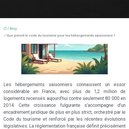
/
Blog
/ Que prévoit le code du tourisme pour les hébergements saisonniers ?
Les hébergements saisonniers connaissent un essor
considérable en France, avec plus de 1,2 million de
logements recensés aujourd’hui contre seulement 80 000 en
2014. Cette croissance fulgurante s’accompagne d’un
encadrement juridique de plus en plus strict, orchestré par le
Code du tourisme et renforcé par les récentes évolutions
législatives. La réglementation française définit précisément