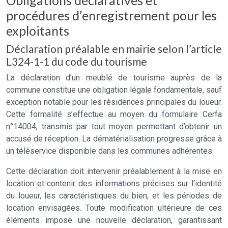
Obligations déclaratives et
procédures d’enregistrement pour les
exploitants
Déclaration préalable en mairie selon l’article
L324-1-1 du code du tourisme
La déclaration d’un meublé de tourisme auprès de la
commune constitue une obligation légale fondamentale, sauf
exception notable pour les résidences principales du loueur.
Cette formalité s’effectue au moyen du formulaire Cerfa
n°14004, transmis par tout moyen permettant d’obtenir un
accusé de réception. La dématérialisation progresse grâce à
un téléservice disponible dans les communes adhérentes.
Cette déclaration doit intervenir préalablement à la mise en
location et contenir des informations précises sur l’identité
du loueur, les caractéristiques du bien, et les périodes de
location envisagées. Toute modification ultérieure de ces
éléments impose une nouvelle déclaration, garantissant